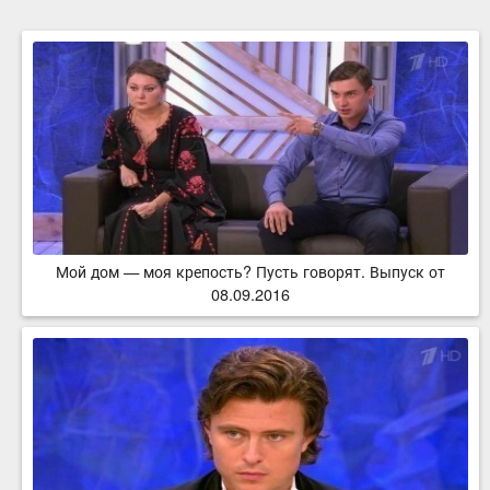
Мой дом — моя крепость? Пусть говорят. Выпуск от
08.09.2016