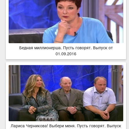
Бедная миллионерша. Пусть говорят. Выпуск от
01.09.2016
Лариса Черникова! Выбери меня. Пусть говорят. Выпуск