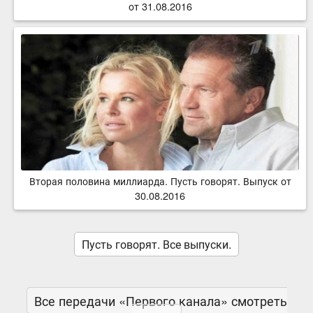
от 31.08.2016
Вторая половина миллиарда. Пусть говорят. Выпуск от
30.08.2016
Пусть говорят. Все выпуски.
Все передачи «Первого канала» смотреть