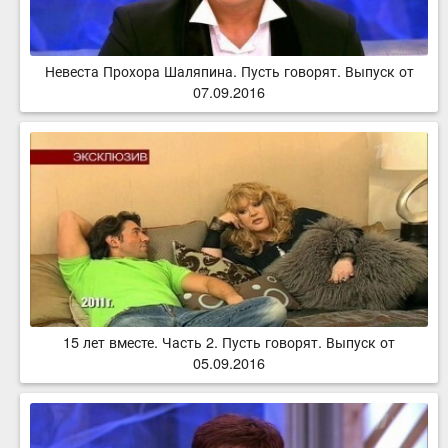
Невеста Прохора Шаляпина. Пусть говорят. Выпуск от
07.09.2016
15 лет вместе. Часть 2. Пусть говорят. Выпуск от
05.09.2016