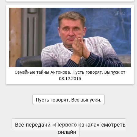
Семейные тайны Антонова. Пусть говорят. Выпуск от
08.12.2015
Пусть говорят. Все выпуски.
Все передачи «Первого канала» смотреть
онлайн