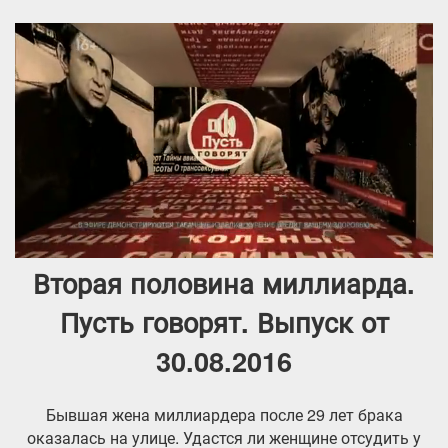
Вторая половина миллиарда.
Пусть говорят. Выпуск от
30.08.2016
Бывшая жена миллиардера после 29 лет брака
оказалась на улице. Удастся ли женщине отсудить у