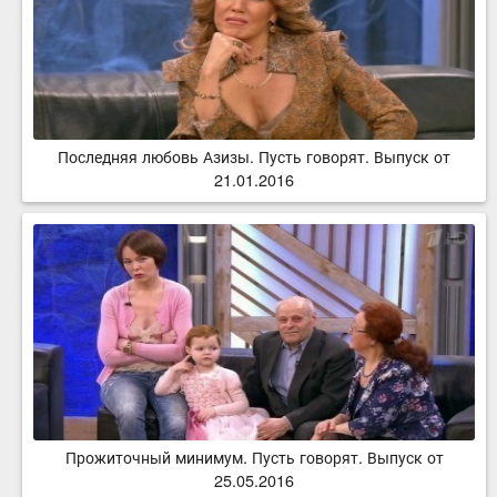
Последняя любовь Азизы. Пусть говорят. Выпуск от
21.01.2016
Прожиточный минимум. Пусть говорят. Выпуск от
25.05.2016