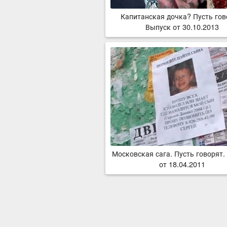
Капитанская дочка? Пусть гов
Выпуск от 30.10.2013
Московская сага. Пусть говорят.
от 18.04.2011