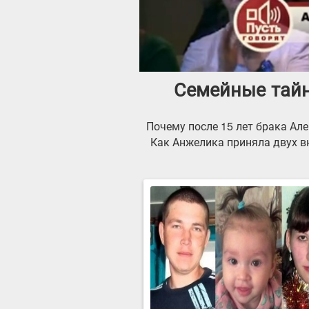
Семейные тайны
Почему после 15 лет брака А
Как Анжелика приняла двух в