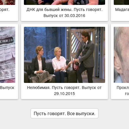
орят.
ДНК для бывшей жены. Пусть говорят.
Мадага
Выпуск от 30.03.2016
 Выпуск
Нелюбимая. Пусть говорят. Выпуск от
Прокл
29.10.2015
го
Пусть говорят. Все выпуски.