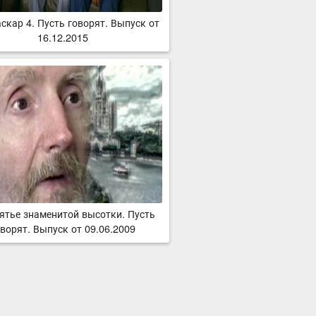
скар 4. Пусть говорят. Выпуск от
16.12.2015
ятье знаменитой высотки. Пусть
ворят. Выпуск от 09.06.2009