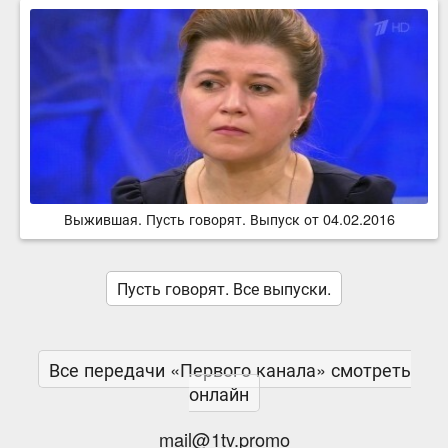
Выжившая. Пусть говорят. Выпуск от 04.02.2016
Пусть говорят. Все выпуски.
Все передачи «Первого канала» смотреть
онлайн
mail@1tv.promo