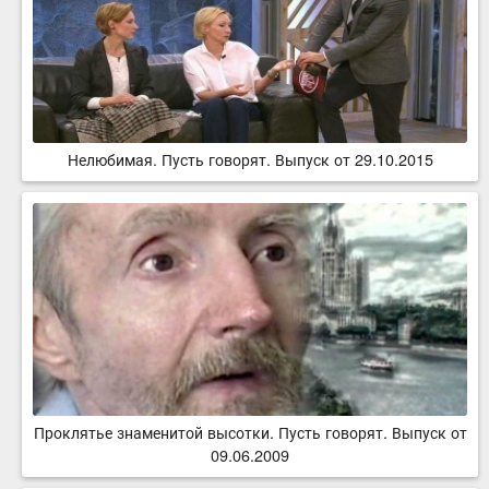
Нелюбимая. Пусть говорят. Выпуск от 29.10.2015
Проклятье знаменитой высотки. Пусть говорят. Выпуск от
09.06.2009