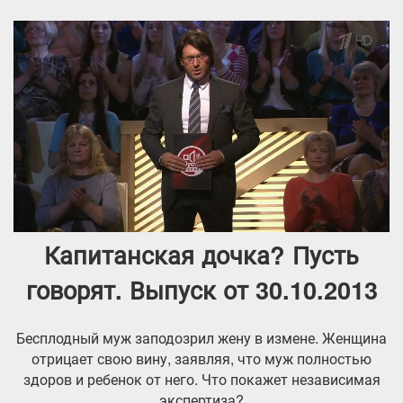
Капитанская дочка? Пусть
говорят. Выпуск от 30.10.2013
Бесплодный муж заподозрил жену в измене. Женщина
отрицает свою вину, заявляя, что муж полностью
здоров и ребенок от него. Что покажет независимая
экспертиза?