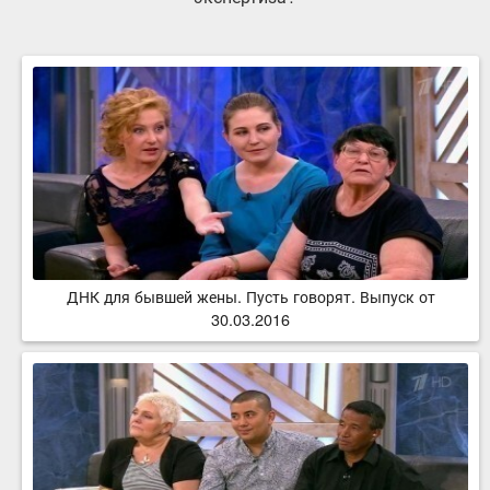
ДНК для бывшей жены. Пусть говорят. Выпуск от
30.03.2016