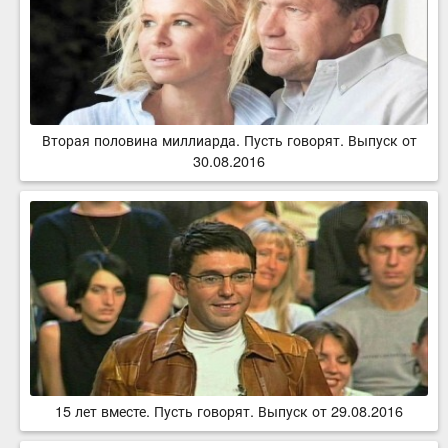
Вторая половина миллиарда. Пусть говорят. Выпуск от
30.08.2016
15 лет вместе. Пусть говорят. Выпуск от 29.08.2016