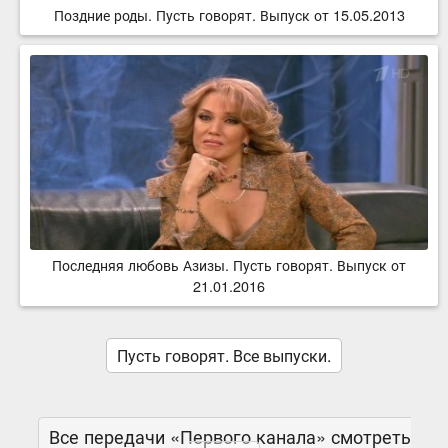
Поздние роды. Пусть говорят. Выпуск от 15.05.2013
Последняя любовь Азизы. Пусть говорят. Выпуск от
21.01.2016
Пусть говорят. Все выпуски.
Все передачи «Первого канала» смотреть