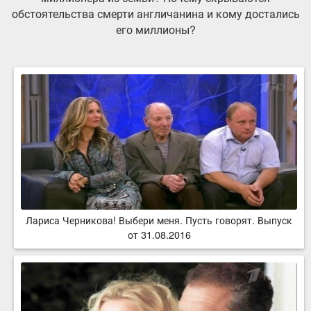
обстоятельства смерти англичанина и кому достались
его миллионы?
Лариса Черникова! Выбери меня. Пусть говорят. Выпуск
от 31.08.2016