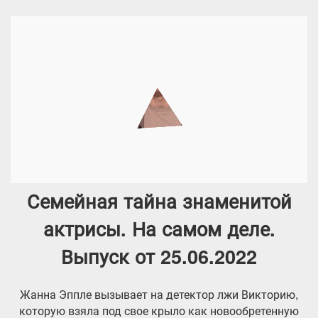
Семейная тайна знаменитой
актрисы. На самом деле.
Выпуск от 25.06.2022
Жанна Эппле вызывает на детектор лжи Викторию,
которую взяла под свое крыло как новообретенную