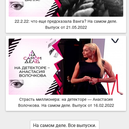
22.2.22: что еще предсказала Ванга? На самом деле.
Выпуск от 21.05.2022
Страсть миллионера: на детекторе — Анастасия
Волочкова. На самом деле. Выпуск от 16.02.2022
На самом деле. Все выпуски.