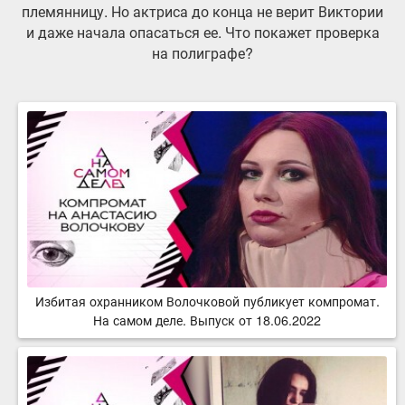
племянницу. Но актриса до конца не верит Виктории
и даже начала опасаться ее. Что покажет проверка
на полиграфе?
Избитая охранником Волочковой публикует компромат.
На самом деле. Выпуск от 18.06.2022