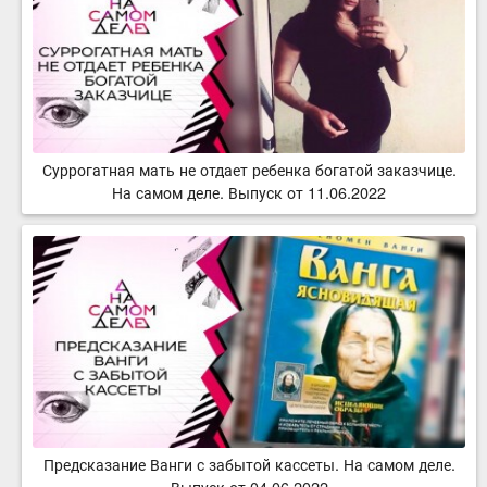
Суррогатная мать не отдает ребенка богатой заказчице.
На самом деле. Выпуск от 11.06.2022
Предсказание Ванги с забытой кассеты. На самом деле.
Выпуск от 04.06.2022