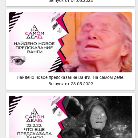
Найдено новое предсказание Ванги. На самом деле.
Выпуск от 28.05.2022