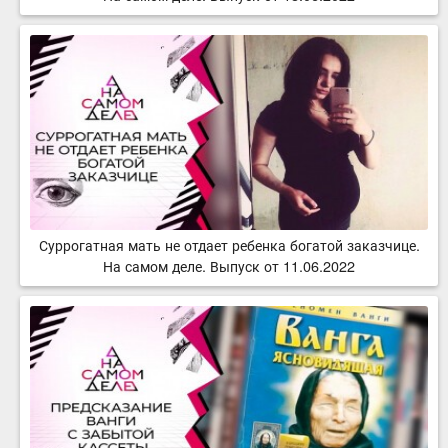
Суррогатная мать не отдает ребенка богатой заказчице.
На самом деле. Выпуск от 11.06.2022