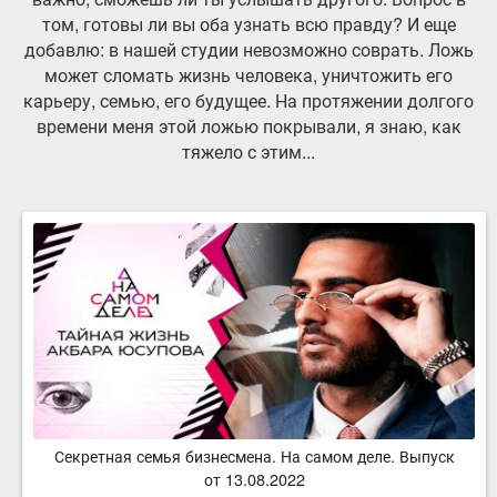
том, готовы ли вы оба узнать всю правду? И еще
добавлю: в нашей студии невозможно соврать. Ложь
может сломать жизнь человека, уничтожить его
карьеру, семью, его будущее. На протяжении долгого
времени меня этой ложью покрывали, я знаю, как
тяжело с этим...
Секретная семья бизнесмена. На самом деле. Выпуск
от 13.08.2022