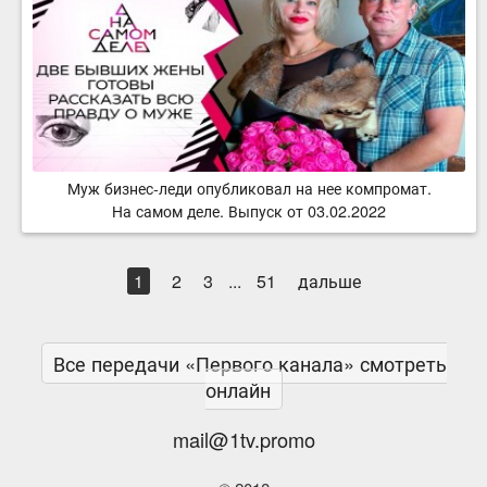
Муж бизнес-леди опубликовал на нее компромат.
На самом деле. Выпуск от 03.02.2022
1
2
3
...
51
дальше
Все передачи «Первого канала» смотреть
онлайн
mail@1tv.promo