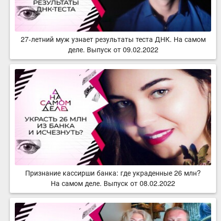
27-летний муж узнает результаты теста ДНК. На самом
деле. Выпуск от 09.02.2022
Признание кассирши банка: где украденные 26 млн?
На самом деле. Выпуск от 08.02.2022