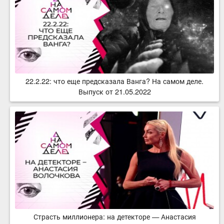
22.2.22: что еще предсказала Ванга? На самом деле.
Выпуск от 21.05.2022
Страсть миллионера: на детекторе — Анастасия