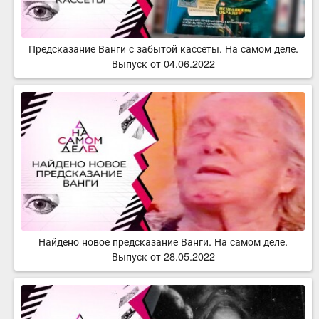
Предсказание Ванги с забытой кассеты. На самом деле.
Выпуск от 04.06.2022
Найдено новое предсказание Ванги. На самом деле.
Выпуск от 28.05.2022