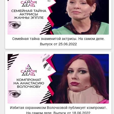
Семейная тайна знаменитой актрисы. На самом деле.
Выпуск от 25.06.2022
Избитая охранником Волочковой публикует компромат.
На самом деле. Выпуск от 18.06.2022