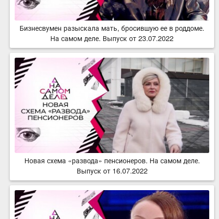
Бизнесвумен разыскала мать, бросившую ее в роддоме.
На самом деле. Выпуск от 23.07.2022
Новая схема «развода» пенсионеров. На самом деле.
Выпуск от 16.07.2022