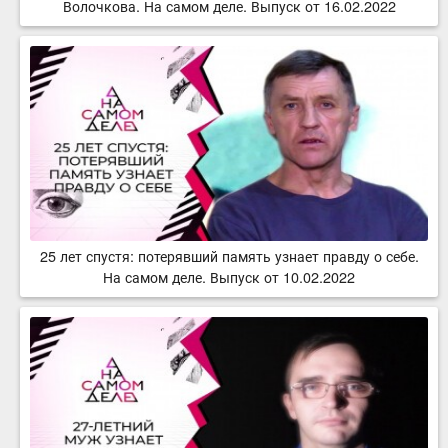
Волочкова. На самом деле. Выпуск от 16.02.2022
25 лет спустя: потерявший память узнает правду о себе.
На самом деле. Выпуск от 10.02.2022