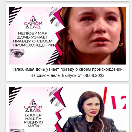
Нелюбимая дочь узнает правду о своем происхождении.
На самом деле. Выпуск от 06.08.2022