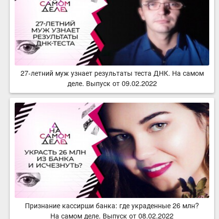
27-летний муж узнает результаты теста ДНК. На самом
деле. Выпуск от 09.02.2022
Признание кассирши банка: где украденные 26 млн?
На самом деле. Выпуск от 08.02.2022