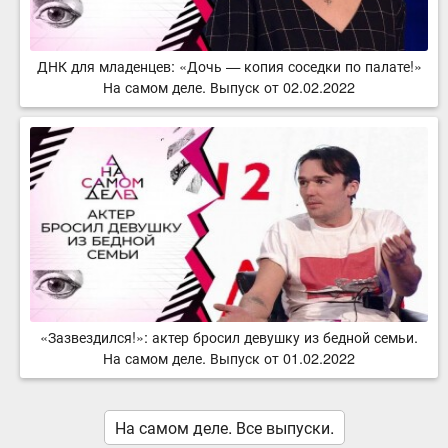
ДНК для младенцев: «Дочь — копия соседки по палате!»
На самом деле. Выпуск от 02.02.2022
«Зазвездился!»: актер бросил девушку из бедной семьи.
На самом деле. Выпуск от 01.02.2022
На самом деле. Все выпуски.