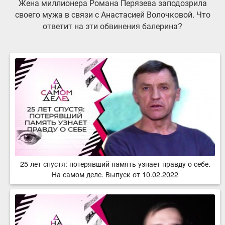
Жена миллионера Романа Перязева заподозрила
своего мужа в связи с Анастасией Волочковой. Что
ответит на эти обвинения балерина?
25 лет спустя: потерявший память узнает правду о себе.
На самом деле. Выпуск от 10.02.2022