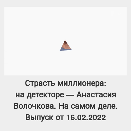
Страсть миллионера:
на детекторе — Анастасия
Волочкова. На самом деле.
Выпуск от 16.02.2022