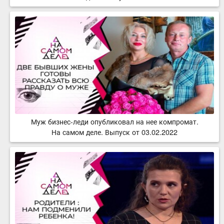
Муж бизнес-леди опубликовал на нее компромат.
На самом деле. Выпуск от 03.02.2022