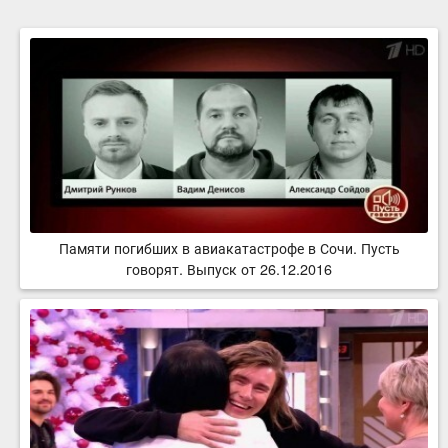
Памяти погибших в авиакатастрофе в Сочи. Пусть
говорят. Выпуск от 26.12.2016