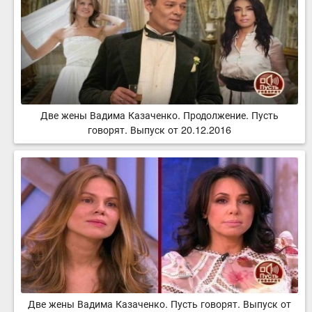
Две жены Вадима Казаченко. Продолжение. Пусть
говорят. Выпуск от 20.12.2016
Две жены Вадима Казаченко. Пусть говорят. Выпуск от