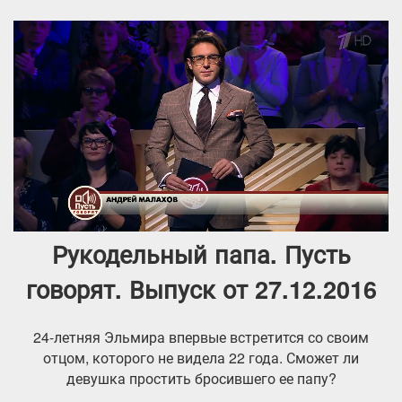
Рукодельный папа. Пусть
говорят. Выпуск от 27.12.2016
24-летняя Эльмира впервые встретится со своим
отцом, которого не видела 22 года. Сможет ли
девушка простить бросившего ее папу?