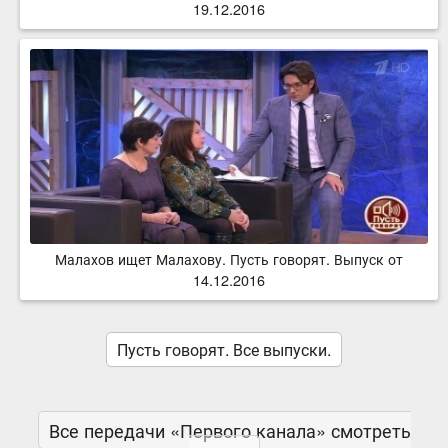
19.12.2016
Малахов ищет Малахову. Пусть говорят. Выпуск от
14.12.2016
Пусть говорят. Все выпуски.
Все передачи «Первого канала» смотреть