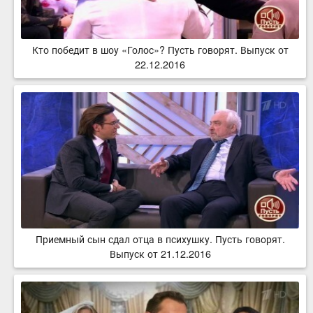
Кто победит в шоу «Голос»? Пусть говорят. Выпуск от
22.12.2016
Приемный сын сдал отца в психушку. Пусть говорят.
Выпуск от 21.12.2016