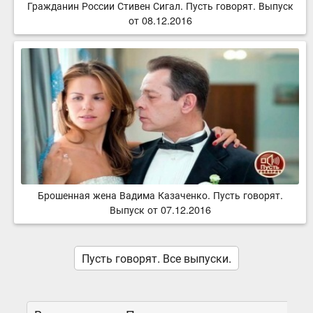
Гражданин России Стивен Сигал. Пусть говорят. Выпуск
от 08.12.2016
Брошенная жена Вадима Казаченко. Пусть говорят.
Выпуск от 07.12.2016
Пусть говорят. Все выпуски.