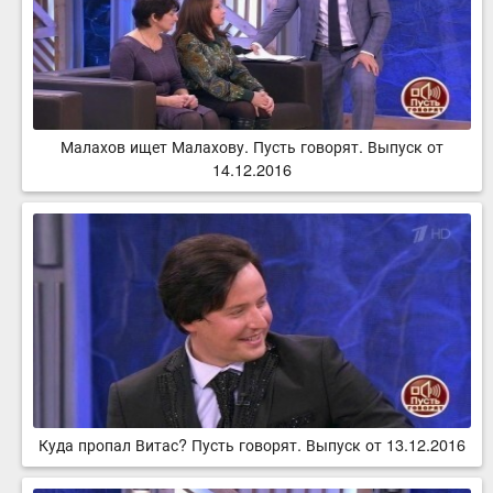
Малахов ищет Малахову. Пусть говорят. Выпуск от
14.12.2016
Куда пропал Витас? Пусть говорят. Выпуск от 13.12.2016