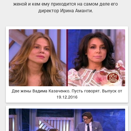
женой и кем ему приходится на самом деле его
директор Ирина Аманти.
Две жены Вадима Казаченко. Пусть говорят. Выпуск от
19.12.2016