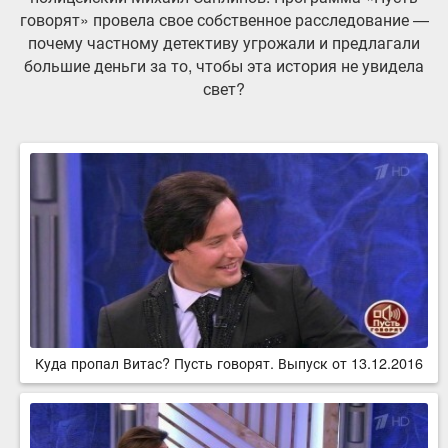
говорят» провела свое собственное расследование —
почему частному детективу угрожали и предлагали
большие деньги за то, чтобы эта история не увидела
свет?
Куда пропал Витас? Пусть говорят. Выпуск от 13.12.2016