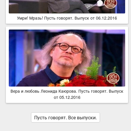
Умри! Мразь! Пусть говорят. Выпуск от 06.12.2016
Вера и любовь Леонида Каюрова. Пусть говорят. Выпуск
от 05.12.2016
Пусть говорят. Все выпуски.