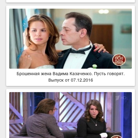
Брошенная жена Вадима Казаченко. Пусть говорят.
Выпуск от 07.12.2016