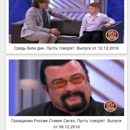
Средь бела дня. Пусть говорят. Выпуск от 12.12.2016
Гражданин России Стивен Сигал. Пусть говорят. Выпуск
от 08.12.2016