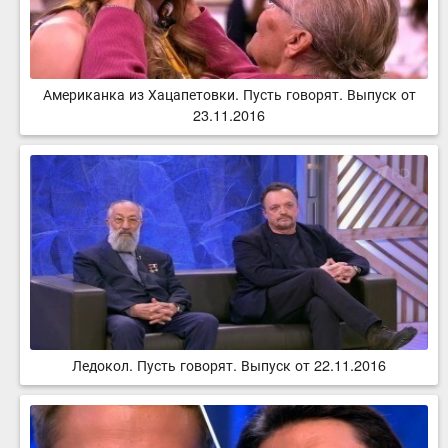
Американка из Хацапетовки. Пусть говорят. Выпуск от
23.11.2016
Ледокол. Пусть говорят. Выпуск от 22.11.2016