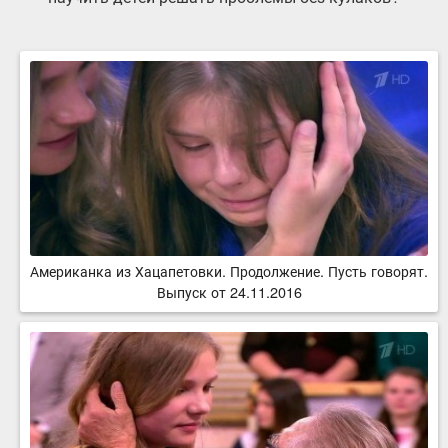
Американка из Хацапетовки. Продолжение. Пусть говорят.
Выпуск от 24.11.2016