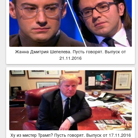
Жанна Дмитрия Шепелева. Пусть говорят. Выпуск от
21.11.2016
Ху из мистер Трамп? Пусть говорят. Выпуск от 17.11.2016