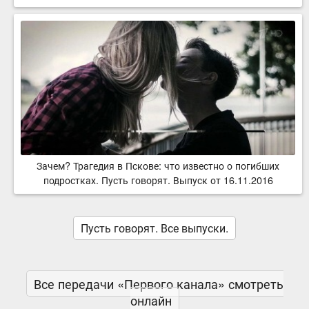
Зачем? Трагедия в Пскове: что известно о погибших
подростках. Пусть говорят. Выпуск от 16.11.2016
Пусть говорят. Все выпуски.
Все передачи «Первого канала» смотреть
онлайн