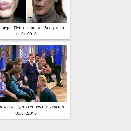
е дура. Пусть говорят. Выпуск от
11.04.2016
я мать. Пусть говорят. Выпуск от
05.04.2016