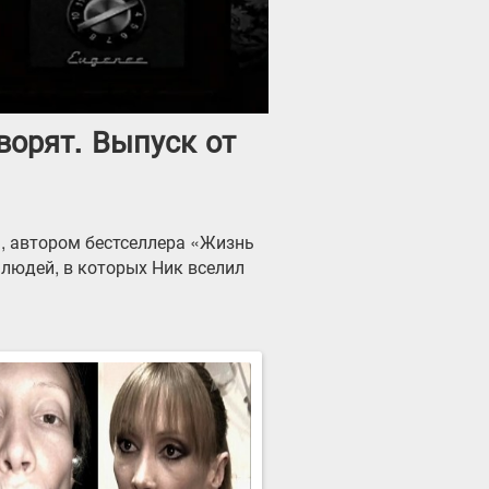
ворят. Выпуск от
м, автором бестселлера «Жизнь
 людей, в которых Ник вселил