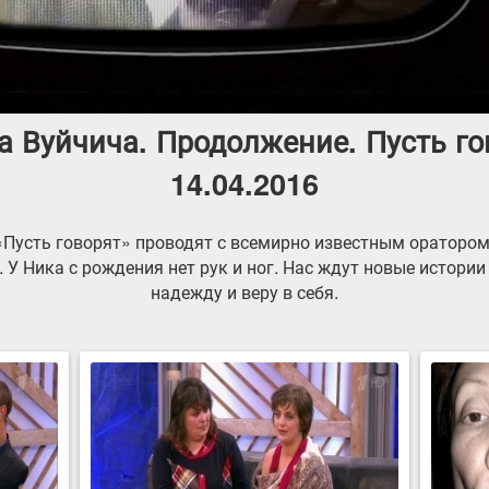
 Вуйчича. Продолжение. Пусть го
14.04.2016
«Пусть говорят» проводят с всемирно известным ораторо
 У Ника с рождения нет рук и ног. Нас ждут новые истории
надежду и веру в себя.