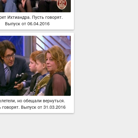
рет Ихтиандра. Пусть говорят.
Выпуск от 06.04.2016
улетели, но обещали вернуться.
 говорят. Выпуск от 31.03.2016