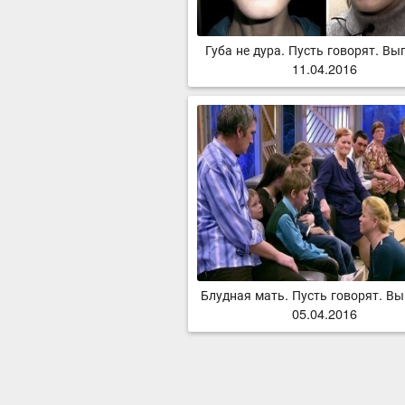
Губа не дура. Пусть говорят. Вы
11.04.2016
Блудная мать. Пусть говорят. Вы
05.04.2016