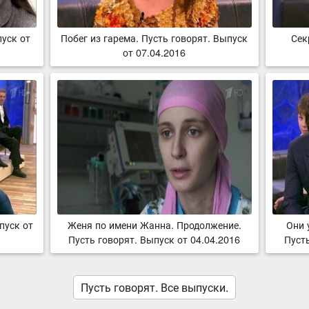
пуск от
Побег из гарема. Пусть говорят. Выпуск
Сек
от 07.04.2016
пуск от
Женя по имени Жанна. Продолжение.
Они 
Пусть говорят. Выпуск от 04.04.2016
Пусть
Пусть говорят. Все выпуски.