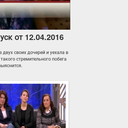
ск от 12.04.2016
 двух своих дочерей и уехала в
 такого стремительного побега
выяснится.