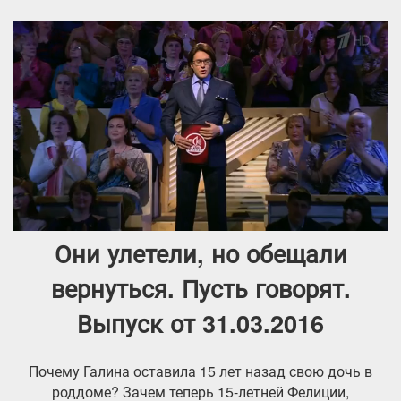
Они улетели, но обещали
вернуться. Пусть говорят.
Выпуск от 31.03.2016
Почему Галина оставила 15 лет назад свою дочь в
роддоме? Зачем теперь 15-летней Фелиции,