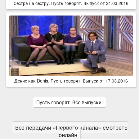
Сестра на сестру. Пусть говорят. Выпуск от 21.03.2016
Денис как Denis. Пусть говорят. Выпуск от 17.03.2016
Пусть говорят. Все выпуски.
Все передачи «Первого канала» смотреть
онлайн