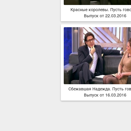
Красные королевы. Пусть гово
Выпуск от 22.03.2016
Сбежавшая Надежда. Пусть гов
Выпуск от 16.03.2016