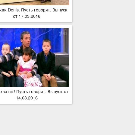
как Denis. Пусть говорят. Выпуск
от 17.03.2016
 хватит! Пусть говорят. Выпуск от
14.03.2016