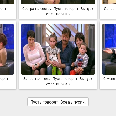
рят.
Сестра на сестру. Пусть говорят. Выпуск
Денис 
от 21.03.2016
орят.
Запретная тема. Пусть говорят. Выпуск
С меня
от 15.03.2016
Пусть говорят. Все выпуски.