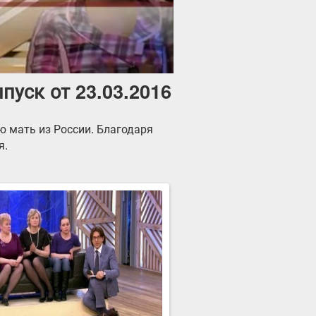
пуск от 23.03.2016
 мать из России. Благодаря
я.