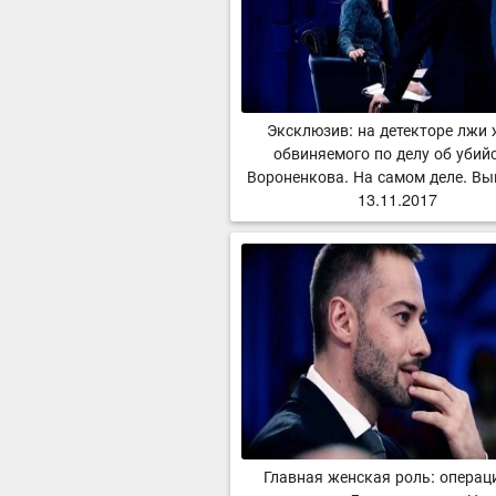
Эксклюзив: на детекторе лжи
обвиняемого по делу об убий
Вороненкова. На самом деле. Вы
13.11.2017
Главная женская роль: операц