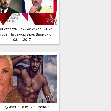
ая страсть Ленина: сенсация на
торе. На самом деле. Выпуск от
08.11.2017
на думает, что купила меня»: