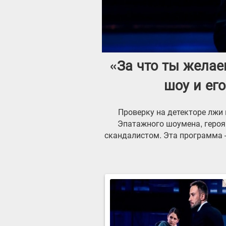
«За что ты желае
шоу и его
Проверку на детекторе лжи
Эпатажного шоумена, героя
скандалистом. Эта программа —