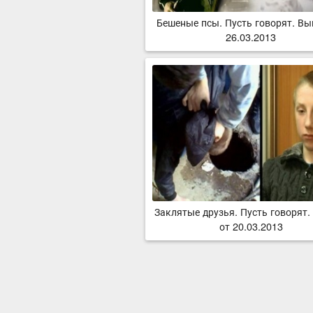
Бешеные псы. Пусть говорят. Вы
26.03.2013
Заклятые друзья. Пусть говорят.
от 20.03.2013