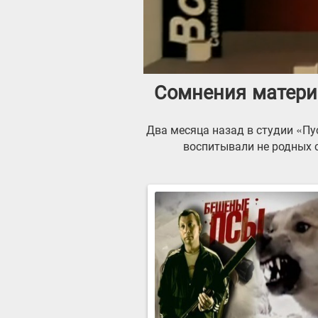
Сомнения матери.
Два месяца назад в студии «Пус
воспитывали не родных с