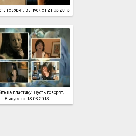
сть говорят. Выпуск от 21.03.2013
йте на пластику. Пусть говорят.
Выпуск от 18.03.2013