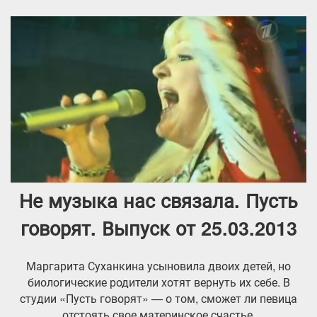
Не музыка нас связала. Пусть
говорят. Выпуск от 25.03.2013
Маргарита Суханкина усыновила двоих детей, но
биологические родители хотят вернуть их себе. В
студии «Пусть говорят» — о том, сможет ли певица
отстоять свое материнское счастье.