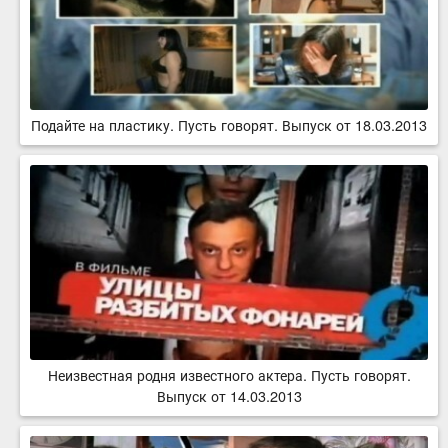
Подайте на пластику. Пусть говорят. Выпуск от 18.03.2013
Неизвестная родня известного актера. Пусть говорят.
Выпуск от 14.03.2013