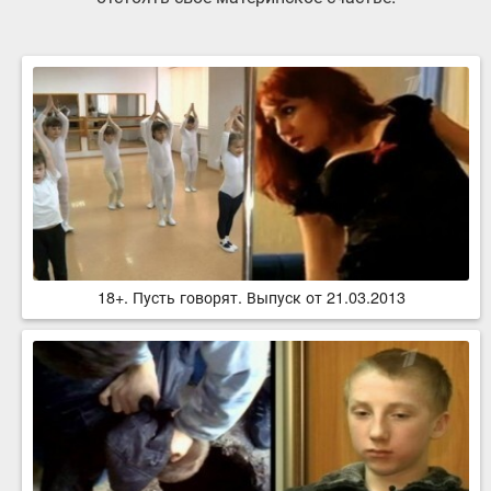
18+. Пусть говорят. Выпуск от 21.03.2013