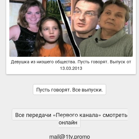
Девушка из низшего общества. Пусть говорят. Выпуск от
13.03.2013
Пусть говорят. Все выпуски.
Все передачи «Первого канала» смотреть
онлайн
mail@1tv.promo