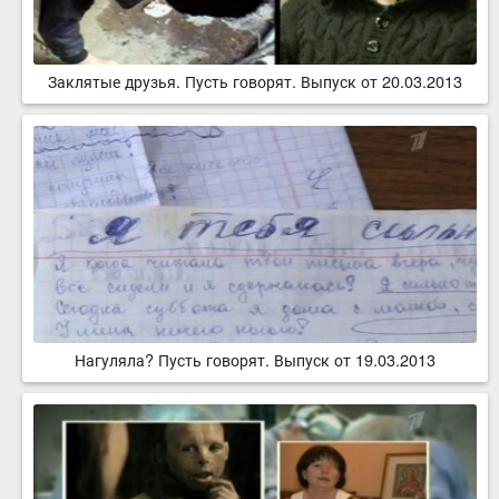
Заклятые друзья. Пусть говорят. Выпуск от 20.03.2013
Нагуляла? Пусть говорят. Выпуск от 19.03.2013