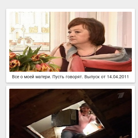
Все о моей матери. Пусть говорят. Выпуск от 14.04.2011