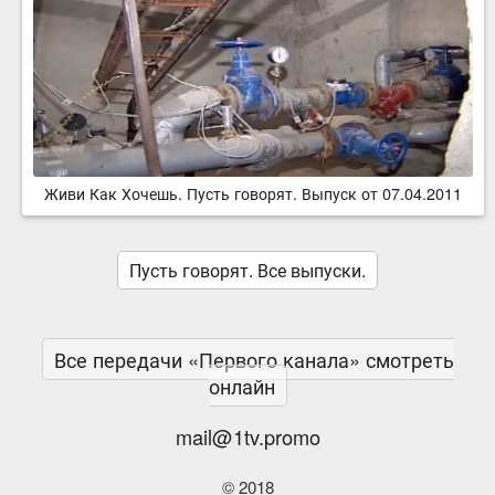
Живи Как Хочешь. Пусть говорят. Выпуск от 07.04.2011
Пусть говорят. Все выпуски.
Все передачи «Первого канала» смотреть
онлайн
mail@1tv.promo
© 2018