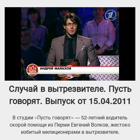
Случай в вытрезвителе. Пусть
говорят. Выпуск от 15.04.2011
В студии «Пусть говорят» — 52-летний водитель
скорой помощи из Перми Евгений Волков, жестоко
избитый милиционерами в вытрезвителе.