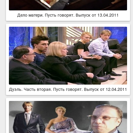
Дело матери. Пусть говорят. Выпуск от 13.04.2011
Дуэль. Часть вторая. Пусть говорят. Выпуск от 12.04.2011