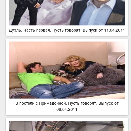
Дуэль. Часть первая. Пусть говорят. Выпуск от 11.04.2011
В постели с Примадонной. Пусть говорят. Выпуск от
08.04.2011