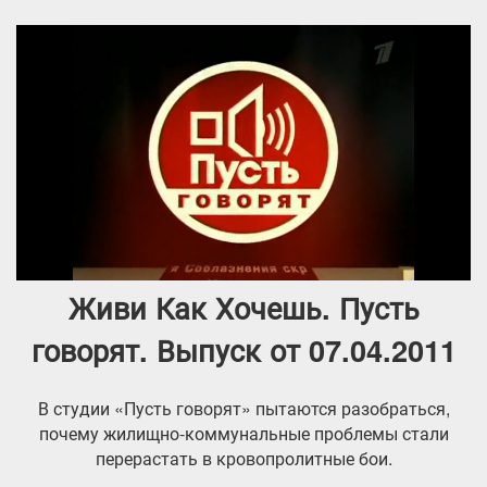
Живи Как Хочешь. Пусть
говорят. Выпуск от 07.04.2011
В студии «Пусть говорят» пытаются разобраться,
почему жилищно-коммунальные проблемы стали
перерастать в кровопролитные бои.