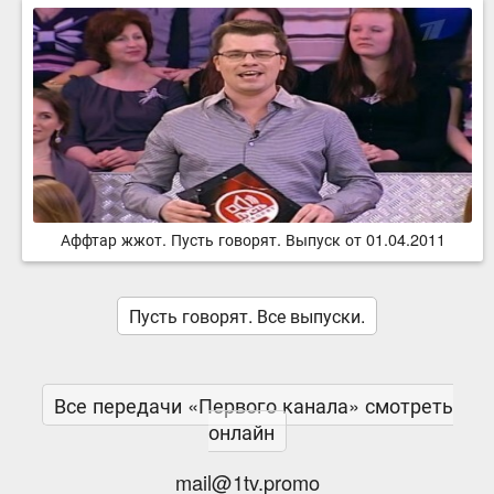
Аффтар жжот. Пусть говорят. Выпуск от 01.04.2011
Пусть говорят. Все выпуски.
Все передачи «Первого канала» смотреть
онлайн
mail@1tv.promo