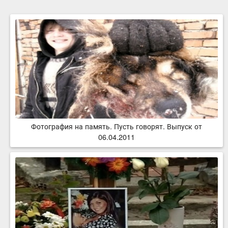
Фотография на память. Пусть говорят. Выпуск от
06.04.2011