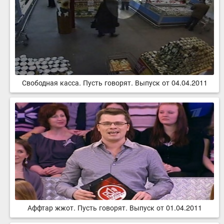
Свободная касса. Пусть говорят. Выпуск от 04.04.2011
Аффтар жжот. Пусть говорят. Выпуск от 01.04.2011