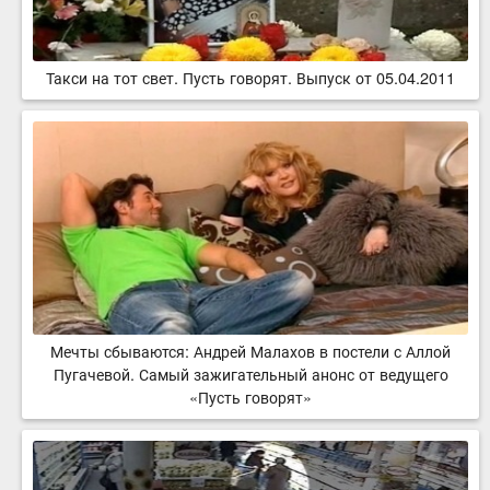
Такси на тот свет. Пусть говорят. Выпуск от 05.04.2011
Мечты сбываются: Андрей Малахов в постели с Аллой
Пугачевой. Самый зажигательный анонс от ведущего
«Пусть говорят»