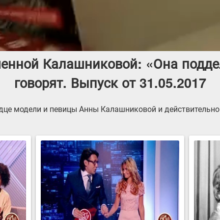
енной Калашниковой: «Она подде
говорят. Выпуск от 31.05.2017
рдце модели и певицы Анны Калашниковой и действительно