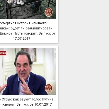
осмертная история «пьяного
ика»: будет ли реабилитирован
Шимко? Пусть говорят. Выпуск от
17.07.2017
 Стоун: как звучит голос Путина.
 говорят. Выпуск от 10.07.2017