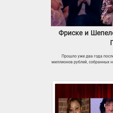
Фриске и Шепел
Прошло уже два года после
миллионов рублей, собранных н