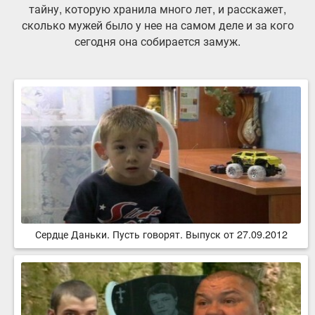
тайну, которую хранила много лет, и расскажет,
сколько мужей было у неe на самом деле и за кого
сегодня она собирается замуж.
Сердце Даньки. Пусть говорят. Выпуск от 27.09.2012