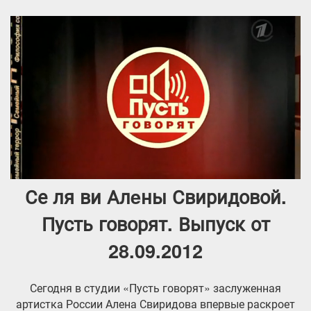
Се ля ви Алeны Свиридовой.
Пусть говорят. Выпуск от
28.09.2012
Сегодня в студии «Пусть говорят» заслуженная
артистка России Алена Свиридова впервые раскроет