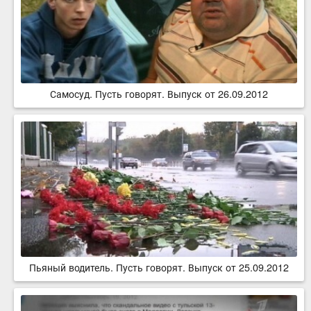
Самосуд. Пусть говорят. Выпуск от 26.09.2012
Пьяный водитель. Пусть говорят. Выпуск от 25.09.2012