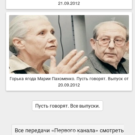
21.09.2012
Горька ягода Марии Пахоменко. Пусть говорят. Выпуск от
20.09.2012
Пусть говорят. Все выпуски.
Все передачи «Первого канала» смотреть