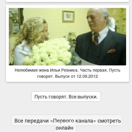
Нелюбимая жена Ильи Резника. Часть первая. Пусть
говорят. Выпуск от 12.09.2012
Пусть говорят. Все выпуски.
Все передачи «Первого канала» смотреть
онлайн