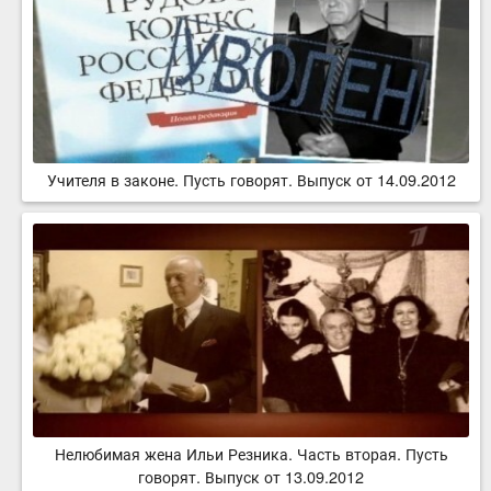
Учителя в законе. Пусть говорят. Выпуск от 14.09.2012
Нелюбимая жена Ильи Резника. Часть вторая. Пусть
говорят. Выпуск от 13.09.2012