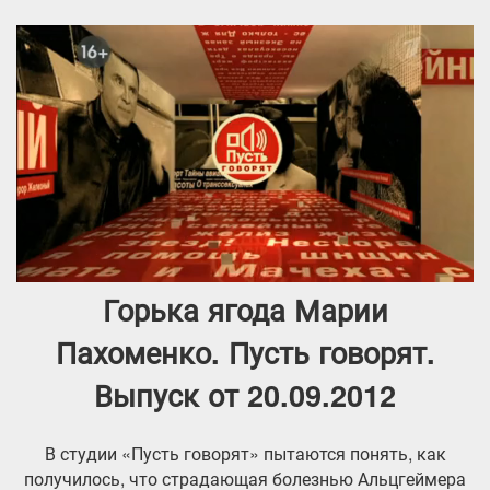
Горька ягода Марии
Пахоменко. Пусть говорят.
Выпуск от 20.09.2012
В студии «Пусть говорят» пытаются понять, как
получилось, что страдающая болезнью Альцгеймера