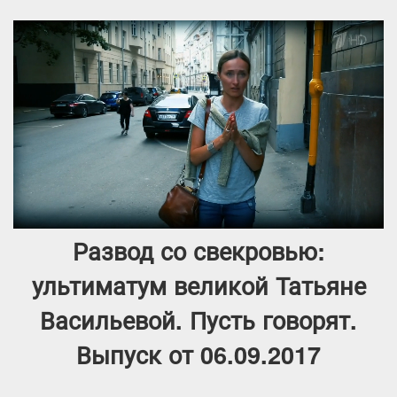
Развод со свекровью:
ультиматум великой Татьяне
Васильевой. Пусть говорят.
Выпуск от 06.09.2017