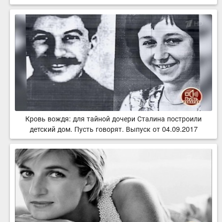
Кровь вождя: для тайной дочери Сталина построили
детский дом. Пусть говорят. Выпуск от 04.09.2017