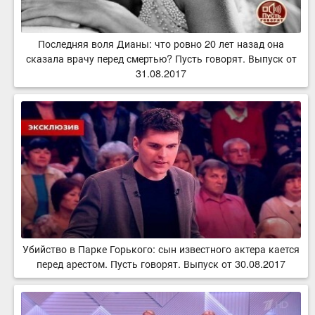
Последняя воля Дианы: что ровно 20 лет назад она
сказала врачу перед смертью? Пусть говорят. Выпуск от
31.08.2017
Убийство в Парке Горького: сын известного актера кается
перед арестом. Пусть говорят. Выпуск от 30.08.2017