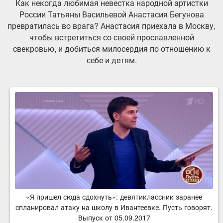
Как некогда любимая невестка народной артистки
России Татьяны Васильевой Анастасия Бегунова
превратилась во врага? Анастасия приехала в Москву,
чтобы встретиться со своей прославленной
свекровью, и добиться милосердия по отношению к
себе и детям.
«Я пришел сюда сдохнуть»: девятиклассник заранее
спланировал атаку на школу в Ивантеевке. Пусть говорят.
Выпуск от 05.09.2017