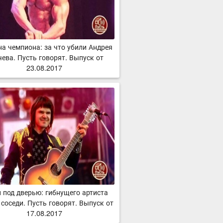
на чемпиона: за что убили Андрея
ева. Пусть говорят. Выпуск от
23.08.2017
 под дверью: гибнущего артиста
соседи. Пусть говорят. Выпуск от
17.08.2017