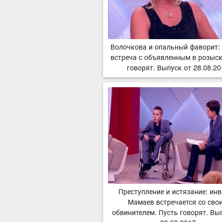
Волочкова и опальный фаворит:
встреча с объявленным в розыск
говорят. Выпуск от 28.08.2
Преступление и истязание: ин
Мамаев встречается со сво
обвинителем. Пусть говорят. Вы