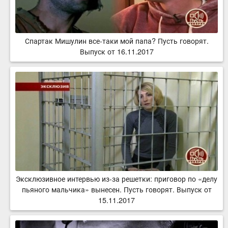
Спартак Мишулин все-таки мой папа? Пусть говорят.
Выпуск от 16.11.2017
Эксклюзивное интервью из-за решетки: приговор по «делу
пьяного мальчика» вынесен. Пусть говорят. Выпуск от
15.11.2017