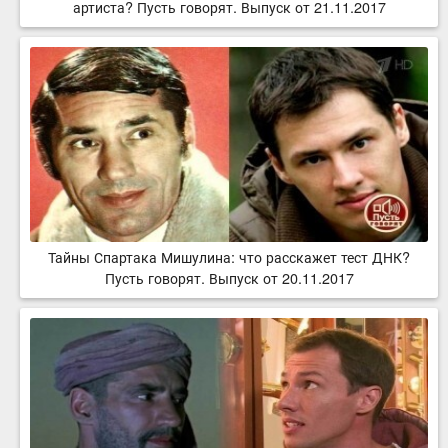
артиста? Пусть говорят. Выпуск от 21.11.2017
Тайны Спартака Мишулина: что расскажет тест ДНК?
Пусть говорят. Выпуск от 20.11.2017