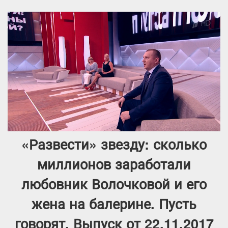
«Развести» звезду: сколько
миллионов заработали
любовник Волочковой и его
жена на балерине. Пусть
говорят. Выпуск от 22.11.2017