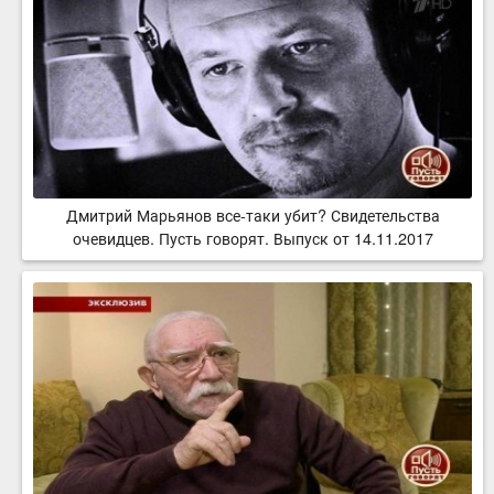
Дмитрий Марьянов все-таки убит? Свидетельства
очевидцев. Пусть говорят. Выпуск от 14.11.2017