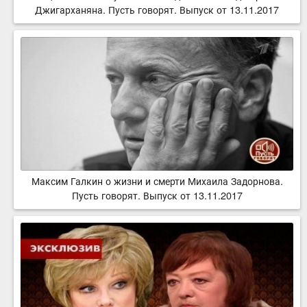
Джигарханяна. Пусть говорят. Выпуск от 13.11.2017
Максим Галкин о жизни и смерти Михаила Задорнова.
Пусть говорят. Выпуск от 13.11.2017