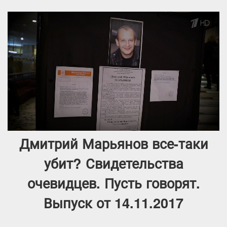
Дмитрий Марьянов все-таки
убит? Свидетельства
очевидцев. Пусть говорят.
Выпуск от 14.11.2017