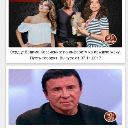
Сердце Вадима Казаченко: по инфаркту на каждую жену.
Пусть говорят. Выпуск от 07.11.2017