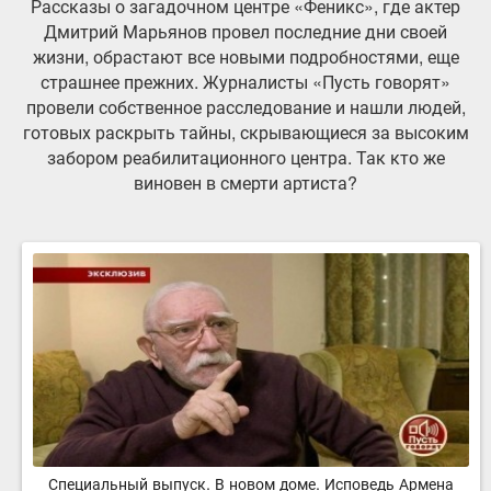
Рассказы о загадочном центре «Феникс», где актер
Дмитрий Марьянов провел последние дни своей
жизни, обрастают все новыми подробностями, еще
страшнее прежних. Журналисты «Пусть говорят»
провели собственное расследование и нашли людей,
готовых раскрыть тайны, скрывающиеся за высоким
забором реабилитационного центра. Так кто же
виновен в смерти артиста?
Специальный выпуск. В новом доме. Исповедь Армена