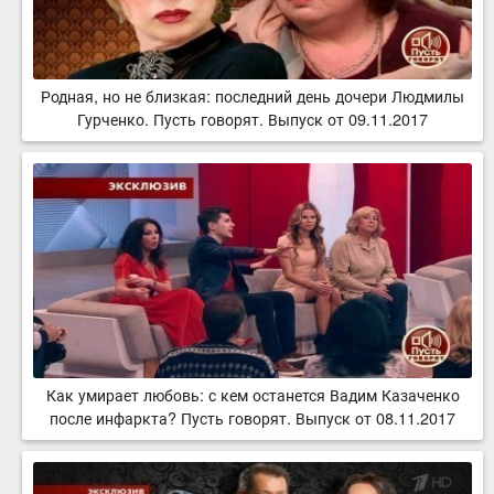
Родная, но не близкая: последний день дочери Людмилы
Гурченко. Пусть говорят. Выпуск от 09.11.2017
Как умирает любовь: с кем останется Вадим Казаченко
после инфаркта? Пусть говорят. Выпуск от 08.11.2017