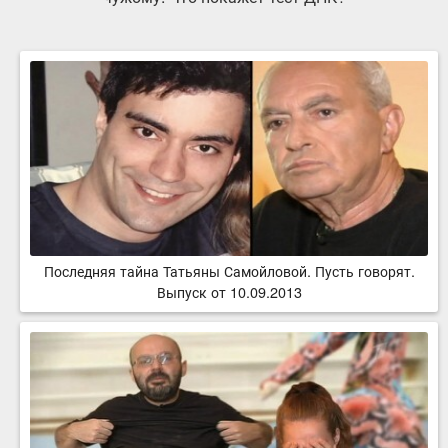
Последняя тайна Татьяны Самойловой. Пусть говорят.
Выпуск от 10.09.2013