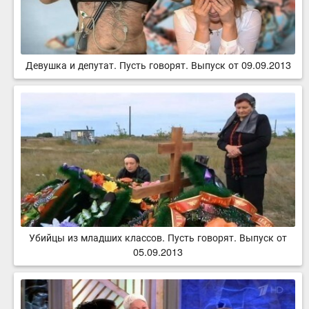
Девушка и депутат. Пусть говорят. Выпуск от 09.09.2013
Убийцы из младших классов. Пусть говорят. Выпуск от
05.09.2013