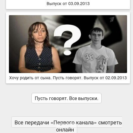
Выпуск от 03.09.2013
Хочу родить от сына. Пусть говорят. Выпуск от 02.09.2013
Пусть говорят. Все выпуски.
Все передачи «Первого канала» смотреть
онлайн