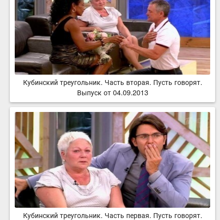
Кубинский треугольник. Часть вторая. Пусть говорят.
Выпуск от 04.09.2013
Кубинский треугольник. Часть первая. Пусть говорят.