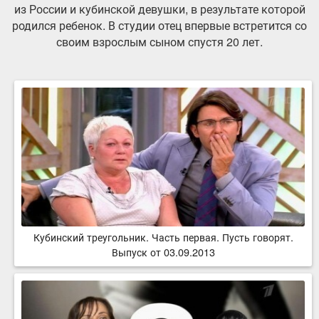
из России и кубинской девушки, в результате которой
родился ребенок. В студии отец впервые встретится со
своим взрослым сыном спустя 20 лет.
Кубинский треугольник. Часть первая. Пусть говорят.
Выпуск от 03.09.2013