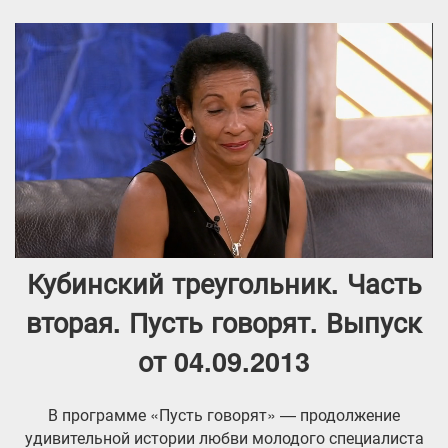
Кубинский треугольник. Часть
вторая. Пусть говорят. Выпуск
от 04.09.2013
В программе «Пусть говорят» — продолжение
удивительной истории любви молодого специалиста