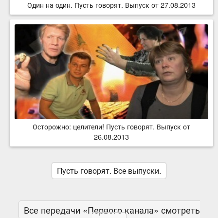
Один на один. Пусть говорят. Выпуск от 27.08.2013
Осторожно: целители! Пусть говорят. Выпуск от
26.08.2013
Пусть говорят. Все выпуски.
Все передачи «Первого канала» смотреть