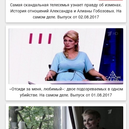
Самая скандальная телесемья узнает правду об изменах.
История отношений Александра и Алианы Гобозовых. На
самом деле. Выпуск от 02.08.2017
«Отсиди за меня, любимый»: двое подозреваемых в одном
убийстве. На самом деле. Выпуск от 01.08.2017