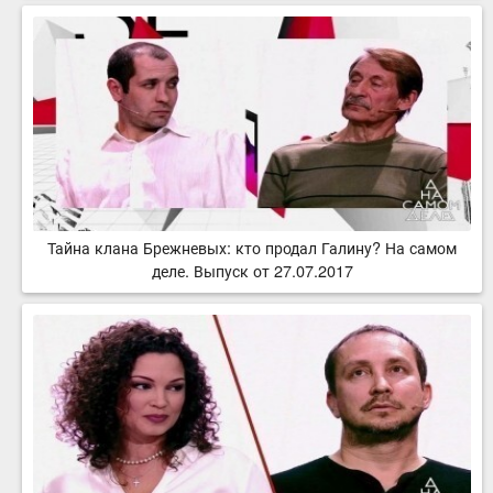
Тайна клана Брежневых: кто продал Галину? На самом
деле. Выпуск от 27.07.2017