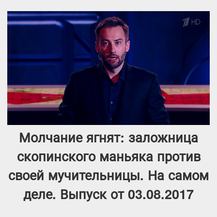
Молчание ягнят: заложница
скопинского маньяка против
своей мучительницы. На самом
деле. Выпуск от 03.08.2017