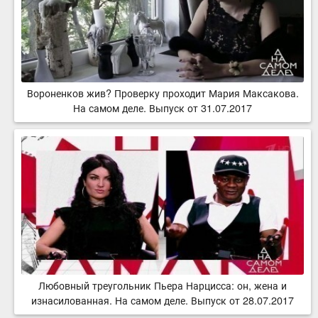
Вороненков жив? Проверку проходит Мария Максакова.
На самом деле. Выпуск от 31.07.2017
Любовный треугольник Пьера Нарцисса: он, жена и
изнасилованная. На самом деле. Выпуск от 28.07.2017