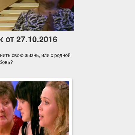
 от 27.10.2016
нить свою жизнь, или с родной
юбовь?