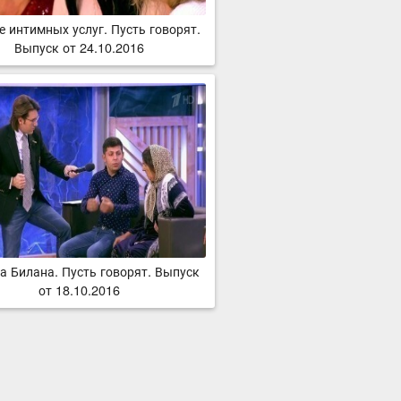
е интимных услуг. Пусть говорят.
Выпуск от 24.10.2016
а Билана. Пусть говорят. Выпуск
от 18.10.2016