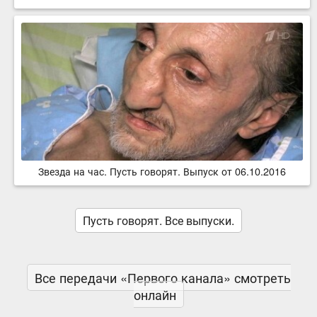
Звезда на час. Пусть говорят. Выпуск от 06.10.2016
Пусть говорят. Все выпуски.
Все передачи «Первого канала» смотреть
онлайн