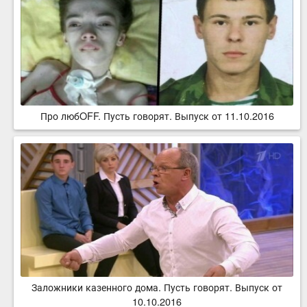
Про любOFF. Пусть говорят. Выпуск от 11.10.2016
Заложники казенного дома. Пусть говорят. Выпуск от
10.10.2016