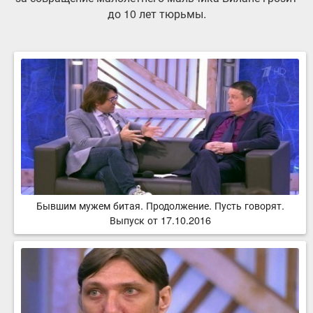
до 10 лет тюрьмы.
Бывшим мужем битая. Продолжение. Пусть говорят.
Выпуск от 17.10.2016