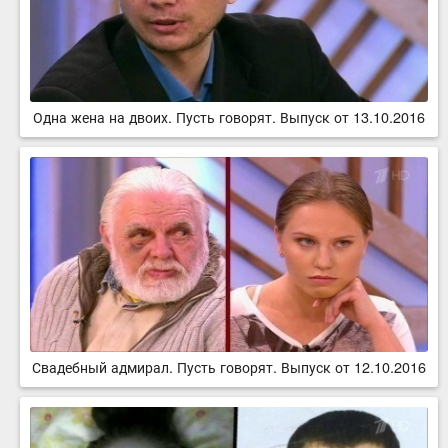
Одна жена на двоих. Пусть говорят. Выпуск от 13.10.2016
Свадебный адмирал. Пусть говорят. Выпуск от 12.10.2016