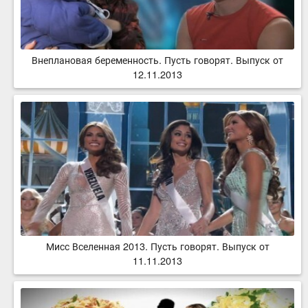
Внеплановая беременность. Пусть говорят. Выпуск от
12.11.2013
Мисс Вселенная 2013. Пусть говорят. Выпуск от
11.11.2013