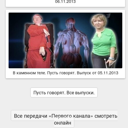
06.11.2013
В каменном теле. Пусть говорят. Выпуск от 05.11.2013
Пусть говорят. Все выпуски.
Все передачи «Первого канала» смотреть
онлайн