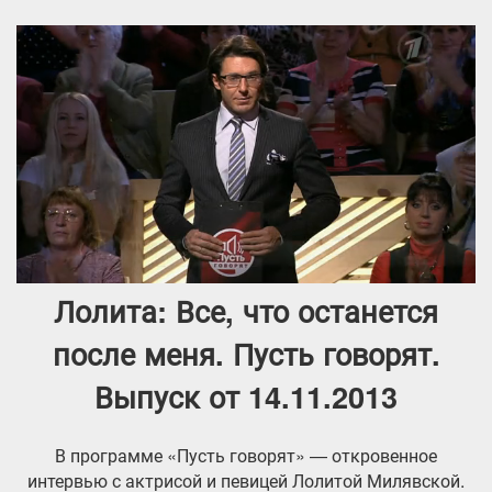
Лолита: Все, что останется
после меня. Пусть говорят.
Выпуск от 14.11.2013
В программе «Пусть говорят» — откровенное
интервью с актрисой и певицей Лолитой Милявской.