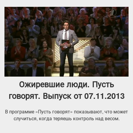
Ожиревшие люди. Пусть
говорят. Выпуск от 07.11.2013
В программе «Пусть говорят» показывают, что может
случиться, когда теряешь контроль над весом.