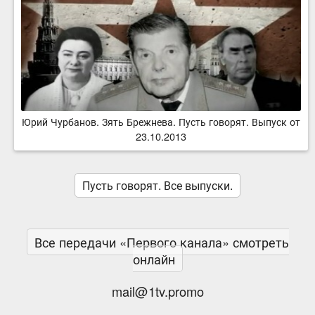
Юрий Чурбанов. Зять Брежнева. Пусть говорят. Выпуск от
23.10.2013
Пусть говорят. Все выпуски.
Все передачи «Первого канала» смотреть
онлайн
mail@1tv.promo