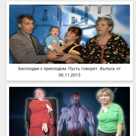
Бесплодие с приплодом. Пусть говорят. Выпуск от
06.11.2013