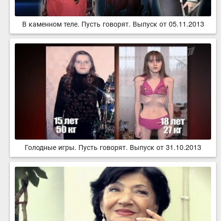
В каменном теле. Пусть говорят. Выпуск от 05.11.2013
Голодные игры. Пусть говорят. Выпуск от 31.10.2013