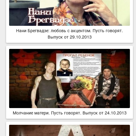
Нани Брегвадзе: любовь с акцентом. Пусть говорят.
Выпуск от 29.10.2013
Молчание матери. Пусть говорят. Выпуск от 24.10.2013