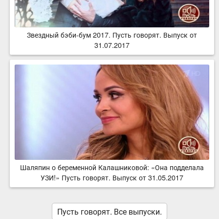
Звездный бэби-бум 2017. Пусть говорят. Выпуск от
31.07.2017
Шаляпин о беременной Калашниковой: «Она подделала
УЗИ!» Пусть говорят. Выпуск от 31.05.2017
Пусть говорят. Все выпуски.