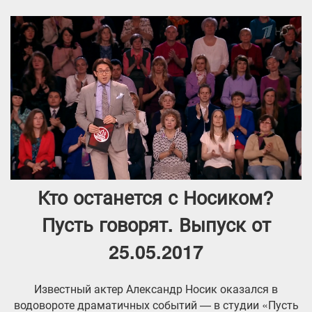
Кто останется с Носиком?
Пусть говорят. Выпуск от
25.05.2017
Известный актер Александр Носик оказался в
водовороте драматичных событий — в студии «Пусть