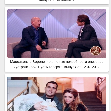
Максакова и Вороненков: новые подробности операции
«устранение». Пусть говорят. Выпуск от 12.07.2017