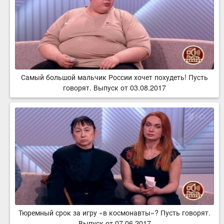
Самый большой мальчик России хочет похудеть! Пусть
говорят. Выпуск от 03.08.2017
Тюремный срок за игру «в космонавты»? Пусть говорят.
Выпуск от 07.06.2017