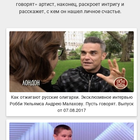
говорят» артист, наконец, раскроет интригу и
расскажет, с кем он нашел личное счастье.
Как отжигают русские олигархи. Эксклюзивное интервью
Робби Уильямса Андрею Малахову. Пусть говорят. Выпуск
от 07.08.2017