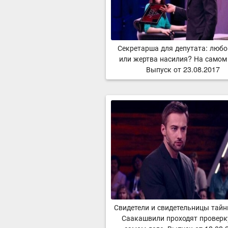
Секретарша для депутата: люб
или жертва насилия? На самом 
Выпуск от 23.08.2017
Свидетели и свидетельницы тайн
Саакашвили проходят проверк