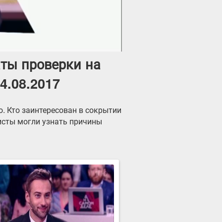
ты проверки на
4.08.2017
. Кто заинтересован в сокрытии
исты могли узнать причины