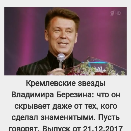
Кремлевские звезды
Владимира Березина: что он
скрывает даже от тех, кого
сделал знаменитыми. Пусть
говорят. Выпуск от 21.12.2017