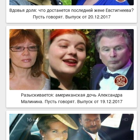
Вдовья доля: что достанется последней жене Евстигнеева?
Пусть говорят. Выпуск от 20.12.2017
Разыскивается: американская дочь Александра
Малинина. Пусть говорят. Выпуск от 19.12.2017