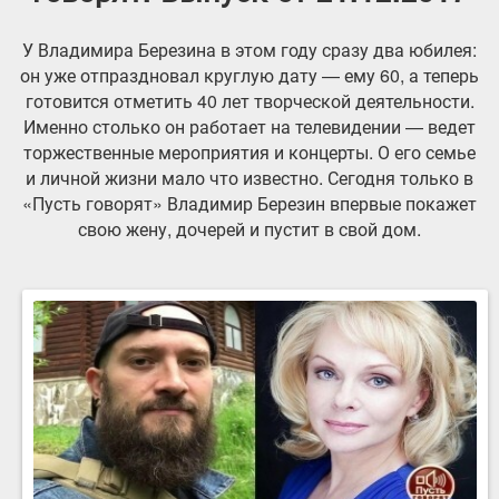
У Владимира Березина в этом году сразу два юбилея:
он уже отпраздновал круглую дату — ему 60, а теперь
готовится отметить 40 лет творческой деятельности.
Именно столько он работает на телевидении — ведет
торжественные мероприятия и концерты. О его семье
и личной жизни мало что известно. Сегодня только в
«Пусть говорят» Владимир Березин впервые покажет
свою жену, дочерей и пустит в свой дом.