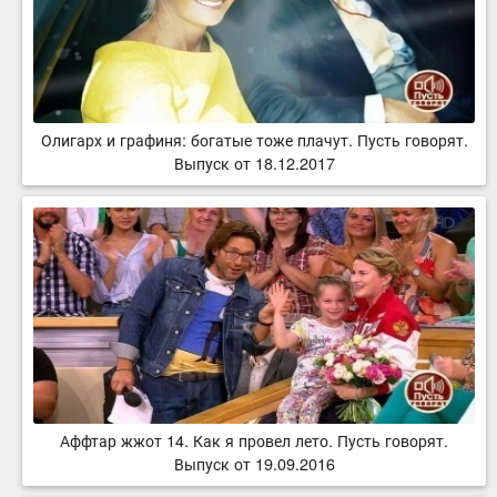
Олигарх и графиня: богатые тоже плачут. Пусть говорят.
Выпуск от 18.12.2017
Аффтар жжот 14. Как я провел лето. Пусть говорят.
Выпуск от 19.09.2016