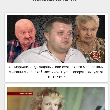
От Марьянова до Лядовых: как охотники за миллионами
связаны с клиникой «Феникс». Пусть говорят. Выпуск от
13.12.2017