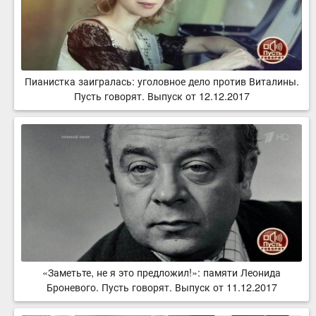
Пианистка заигралась: уголовное дело против Виталины.
Пусть говорят. Выпуск от 12.12.2017
«Заметьте, не я это предложил!»: памяти Леонида
Броневого. Пусть говорят. Выпуск от 11.12.2017