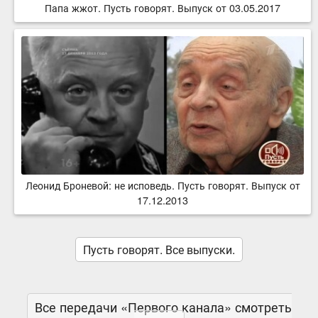
Папа жжот. Пусть говорят. Выпуск от 03.05.2017
Леонид Броневой: не исповедь. Пусть говорят. Выпуск от
17.12.2013
Пусть говорят. Все выпуски.
Все передачи «Первого канала» смотреть