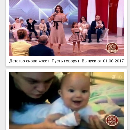
Детство снова жжот. Пусть говорят. Выпуск от 01.06.2017