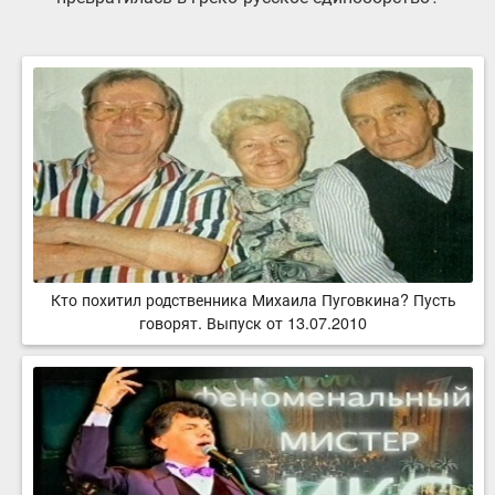
Кто похитил родственника Михаила Пуговкина? Пусть
говорят. Выпуск от 13.07.2010