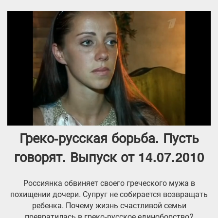
Греко-русская борьба. Пусть
говорят. Выпуск от 14.07.2010
Россиянка обвиняет своего греческого мужа в
похищении дочери. Супруг не собирается возвращать
ребенка. Почему жизнь счастливой семьи
превратилась в греко-русское единоборство?