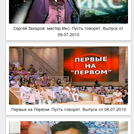
Сергей Захаров: мистер Икс. Пусть говорят. Выпуск от
09.07.2010
Первые на Первом. Пусть говорят. Выпуск от 08.07.2010