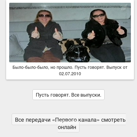
Было-было-было, но прошло. Пусть говорят. Выпуск от
02.07.2010
Пусть говорят. Все выпуски.
Все передачи «Первого канала» смотреть
онлайн