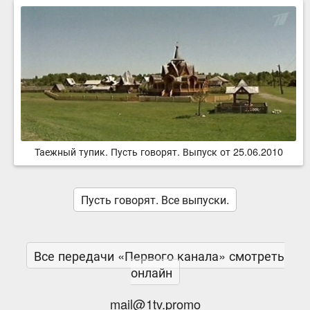
Таежный тупик. Пусть говорят. Выпуск от 25.06.2010
Пусть говорят. Все выпуски.
Все передачи «Первого канала» смотреть
онлайн
mail@1tv.promo