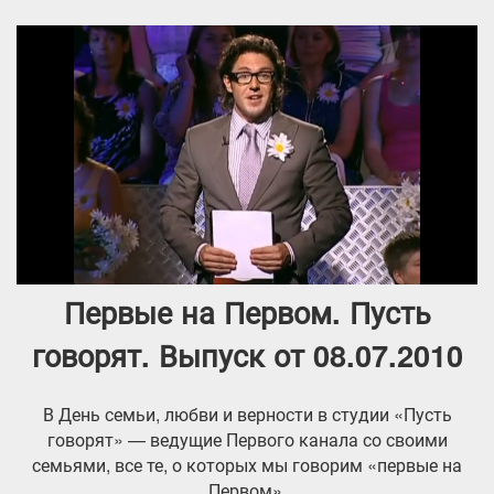
Первые на Первом. Пусть
говорят. Выпуск от 08.07.2010
В День семьи, любви и верности в студии «Пусть
говорят» — ведущие Первого канала со своими
семьями, все те, о которых мы говорим «первые на
Первом».