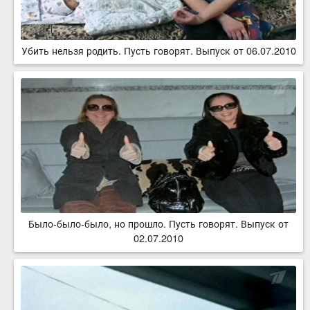
Убить нельзя родить. Пусть говорят. Выпуск от 06.07.2010
Было-было-было, но прошло. Пусть говорят. Выпуск от
02.07.2010