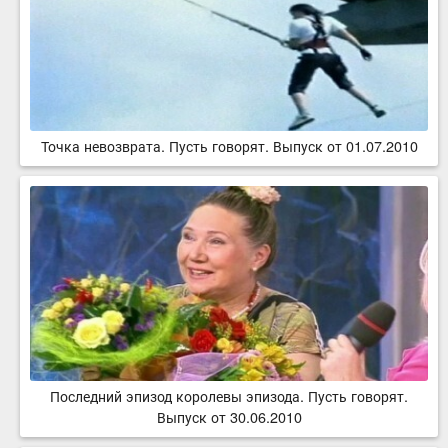
Точка невозврата. Пусть говорят. Выпуск от 01.07.2010
Последний эпизод королевы эпизода. Пусть говорят.
Выпуск от 30.06.2010