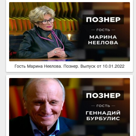
Гость Марина Неелова. Познер. Выпуск от 10.01.2022