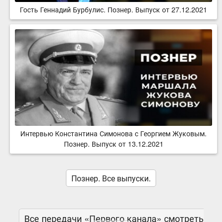
Гость Геннадий Бурбулис. Познер. Выпуск от 27.12.2021
Интервью Константина Симонова с Георгием Жуковым.
Познер. Выпуск от 13.12.2021
Познер. Все выпуски.
Все передачи «Первого канала» смотреть