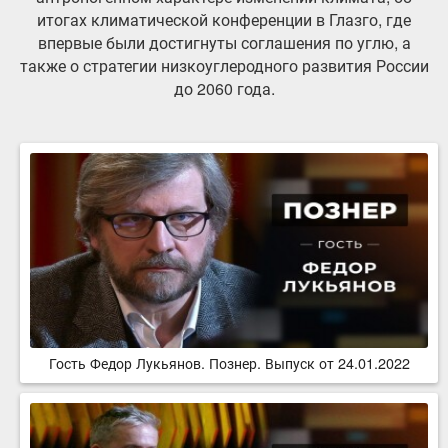
итогах климатической конференции в Глазго, где
впервые были достигнуты соглашения по углю, а
также о стратегии низкоуглеродного развития России
до 2060 года.
Гость Федор Лукьянов. Познер. Выпуск от 24.01.2022