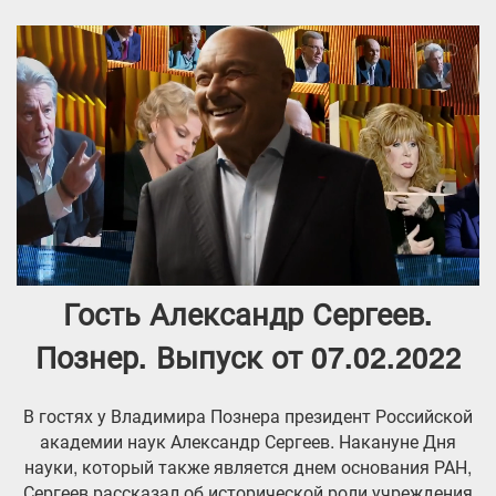
Гость Александр Сергеев.
Познер. Выпуск от 07.02.2022
В гостях у Владимира Познера президент Российской
академии наук Александр Сергеев. Накануне Дня
науки, который также является днем основания РАН,
Сергеев рассказал об исторической роли учреждения