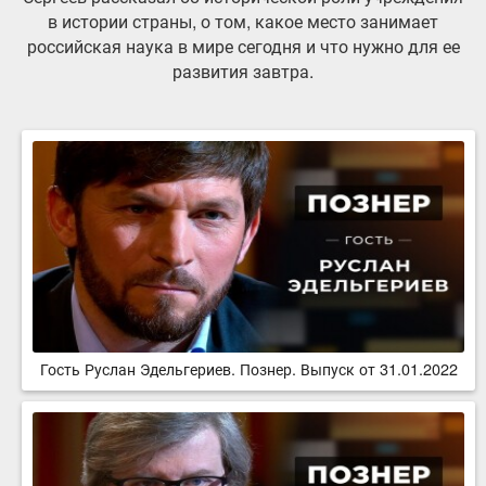
в истории страны, о том, какое место занимает
российская наука в мире сегодня и что нужно для ее
развития завтра.
Гость Руслан Эдельгериев. Познер. Выпуск от 31.01.2022