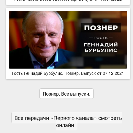
Гость Геннадий Бурбулис. Познер. Выпуск от 27.12.2021
Познер. Все выпуски.
Все передачи «Первого канала» смотреть
онлайн