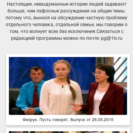
Настоящие, невыдуманные истории людей задевают
больше, чем пафосные рассуждения на общие темы,
потому что, вынося на обсуждение частную проблему
отдельного человека, отдельной семьи, мы говорим о
том, что волнует всех без исключения.Связаться с
редакцией программы можно по почте: pg@1tv.ru
Физрук. Пусть говорят. Выпуск от 26.05.2015