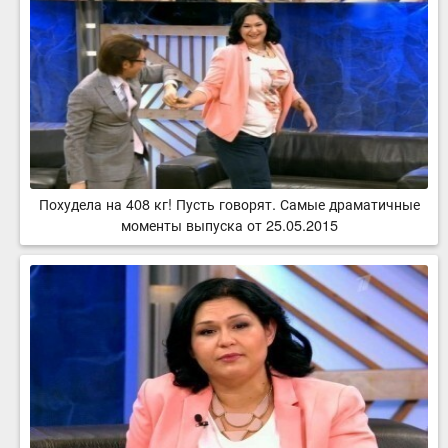
Похудела на 408 кг! Пусть говорят. Самые драматичные
моменты выпуска от 25.05.2015