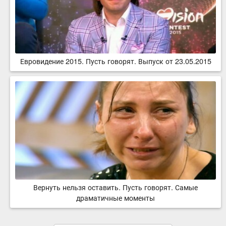
Евровидение 2015. Пусть говорят. Выпуск от 23.05.2015
Вернуть нельзя оставить. Пусть говорят. Самые
драматичные моменты