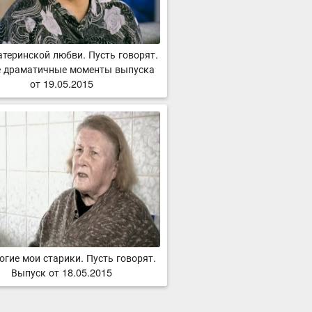
атеринской любви. Пусть говорят.
 драматичные моменты выпуска
от 19.05.2015
огие мои старики. Пусть говорят.
Выпуск от 18.05.2015