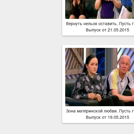
Вернуть нельзя оставить. Пусть 
Выпуск от 21.05.2015
Зона материнской любви. Пусть г
Выпуск от 19.05.2015