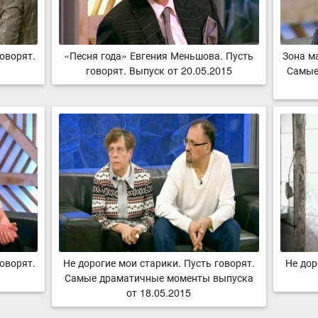
говорят.
«Песня года» Евгения Меньшова. Пусть
Зона м
говорят. Выпуск от 20.05.2015
Самые
оворят.
Не дорогие мои старики. Пусть говорят.
Не дор
Самые драматичные моменты выпуска
от 18.05.2015