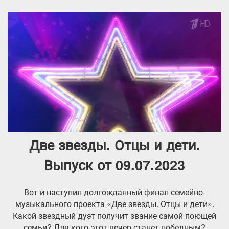
Две звезды. Отцы и дети.
Выпуск от 09.07.2023
Вот и наступил долгожданный финал семейно-
музыкального проекта «Две звезды. Отцы и дети».
Какой звездный дуэт получит звание самой поющей
семьи? Для кого этот вечер станет победным?