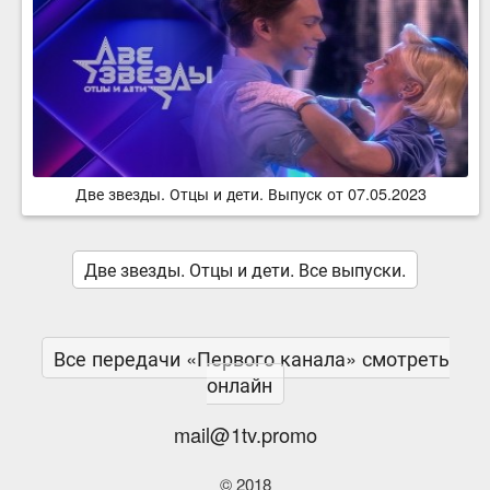
Две звезды. Отцы и дети. Выпуск от 07.05.2023
Две звезды. Отцы и дети. Все выпуски.
Все передачи «Первого канала» смотреть
онлайн
mail@1tv.promo
© 2018