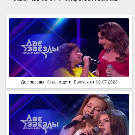
Две звезды. Отцы и дети. Выпуск от 02.07.2023