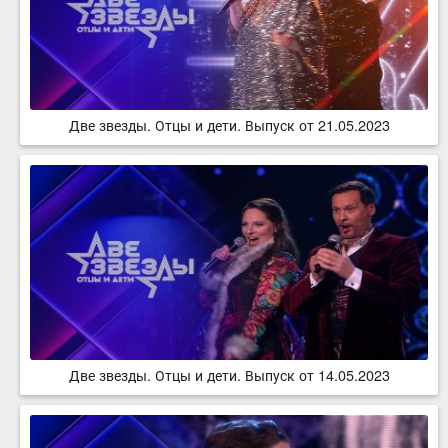
Две звезды. Отцы и дети. Выпуск от 21.05.2023
Две звезды. Отцы и дети. Выпуск от 14.05.2023