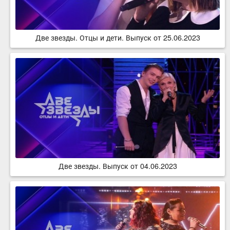
Две звезды. Отцы и дети. Выпуск от 25.06.2023
Две звезды. Выпуск от 04.06.2023