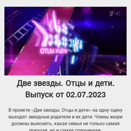
Две звезды. Отцы и дети.
Выпуск от 02.07.2023
В проекте «Две звезды. Отцы и дети» на одну сцену
выходят звездные родители и их дети. Члены жюри
должны выяснить, какая семья не только самая
поющая, но и самая сплоченная.