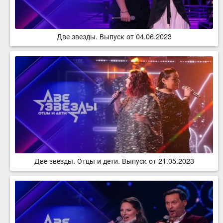
Две звезды. Выпуск от 04.06.2023
Две звезды. Отцы и дети. Выпуск от 21.05.2023