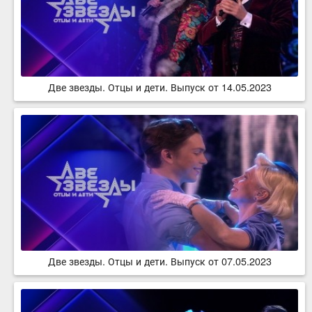
Две звезды. Отцы и дети. Выпуск от 14.05.2023
Две звезды. Отцы и дети. Выпуск от 07.05.2023