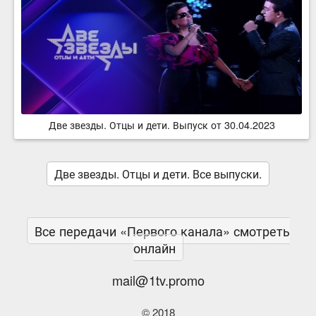
Две звезды. Отцы и дети. Выпуск от 30.04.2023
Две звезды. Отцы и дети. Все выпуски.
Все передачи «Первого канала» смотреть
онлайн
mail@1tv.promo
© 2018