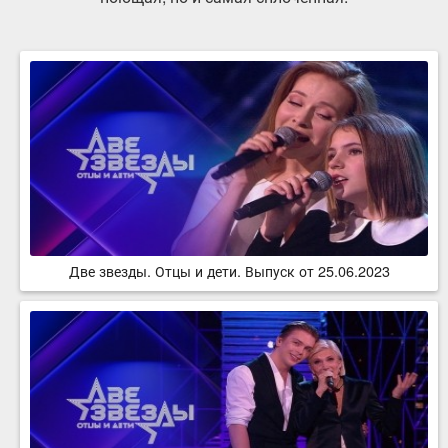
Две звезды. Отцы и дети. Выпуск от 25.06.2023