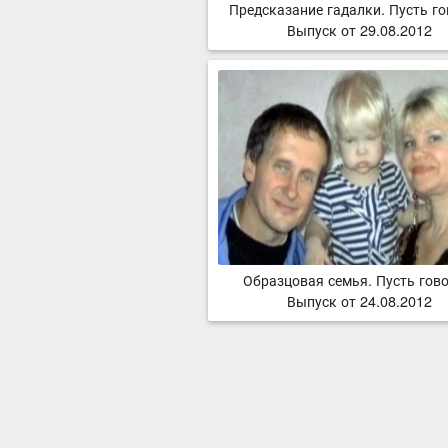
Предсказание гадалки. Пусть го
Выпуск от 29.08.2012
Образцовая семья. Пусть гово
Выпуск от 24.08.2012