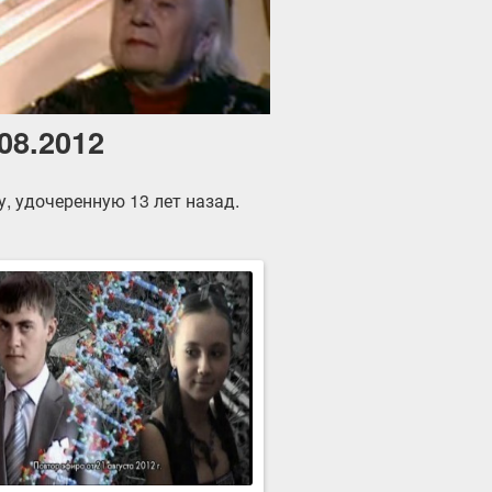
08.2012
, удочеренную 13 лет назад.