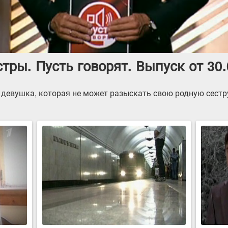
стры. Пусть говорят. Выпуск от 30.
 девушка, которая не может разыскать свою родную сестру