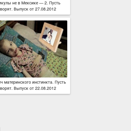
икулы не в Мексике — 2. Пусть
ворят. Выпуск от 27.08.2012
ч материнского инстинкта. Пусть
ворят. Выпуск от 22.08.2012