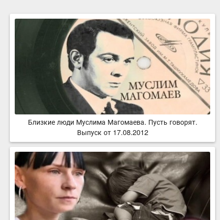
Близкие люди Муслима Магомаева. Пусть говорят.
Выпуск от 17.08.2012