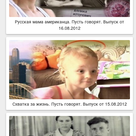
Русская мама американца. Пусть говорят. Выпуск от
16.08.2012
Схватка за жизнь. Пусть говорят. Выпуск от 15.08.2012