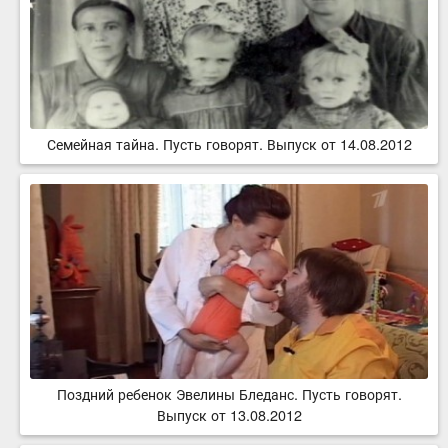
Семейная тайна. Пусть говорят. Выпуск от 14.08.2012
Поздний ребенок Эвелины Бледанс. Пусть говорят.
Выпуск от 13.08.2012