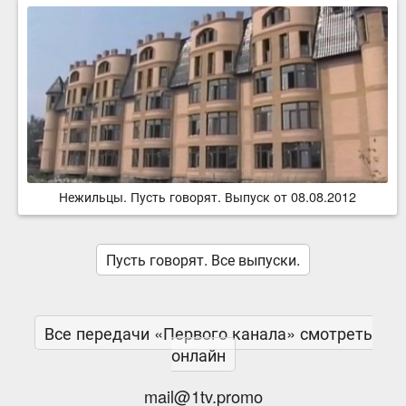
Нежильцы. Пусть говорят. Выпуск от 08.08.2012
Пусть говорят. Все выпуски.
Все передачи «Первого канала» смотреть
онлайн
mail@1tv.promo