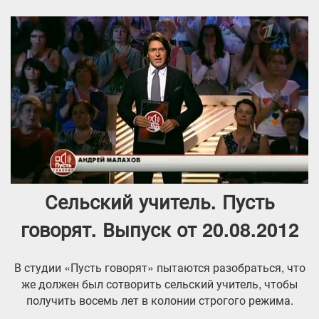
Сельский учитель. Пусть
говорят. Выпуск от 20.08.2012
В студии «Пусть говорят» пытаются разобраться, что
же должен был сотворить сельский учитель, чтобы
получить восемь лет в колонии строгого режима.